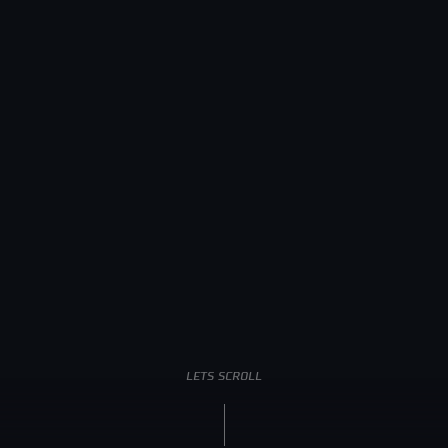
LETS SCROLL